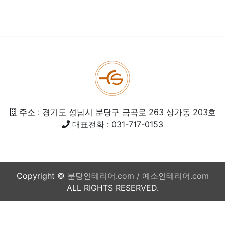
주소 : 경기도 성남시 분당구 금곡로 263 상가동 203호
대표전화 : 031-717-0153
Copyright ©
분당인테리어.com / 예소인테리어.com
ALL RIGHTS RESERVED.