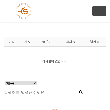
번호
제목
글쓴이
조회
날짜
게시물이 없습니다.