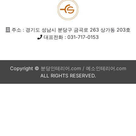
주소 : 경기도 성남시 분당구 금곡로 263 상가동 203호
대표전화 : 031-717-0153
Copyright ©
분당인테리어.com / 예소인테리어.com
ALL RIGHTS RESERVED.