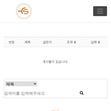
번호
제목
글쓴이
조회
날짜
게시물이 없습니다.