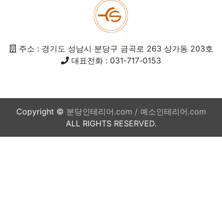
주소 : 경기도 성남시 분당구 금곡로 263 상가동 203호
대표전화 : 031-717-0153
Copyright ©
분당인테리어.com / 예소인테리어.com
ALL RIGHTS RESERVED.