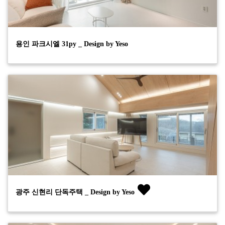
용인 파크시엘 31py _ Design by Yeso
광주 신현리 단독주택 _ Design by Yeso