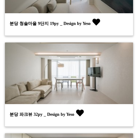
분당 청솔마을 9단지 19py _ Design by Yeso
분당 파크뷰 32py _ Design by Yeso