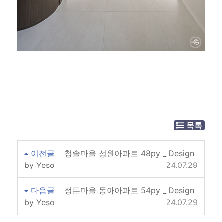
목록
이전글
청솔마을 성원아파트 48py _ Design
by Yeso
24.07.29
다음글
정든마을 동아아파트 54py _ Design
by Yeso
24.07.29