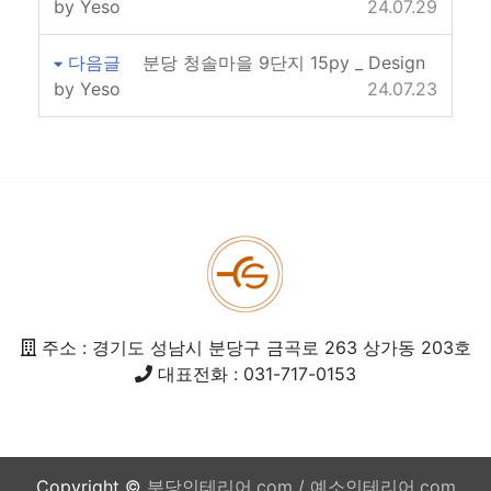
by Yeso
24.07.29
다음글
분당 청솔마을 9단지 15py _ Design
by Yeso
24.07.23
주소 : 경기도 성남시 분당구 금곡로 263 상가동 203호
대표전화 : 031-717-0153
Copyright ©
분당인테리어.com / 예소인테리어.com